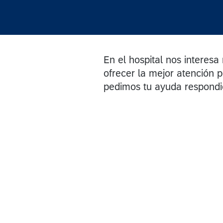
En el hospital nos interes
ofrecer la mejor atención p
pedimos tu ayuda respond