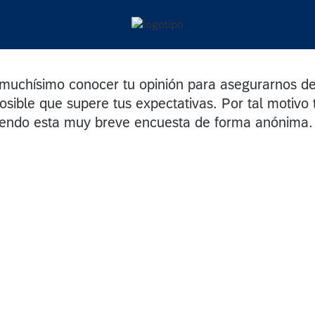
a muchísimo conocer tu opinión para asegurarnos d
osible que supere tus expectativas. Por tal motivo 
iendo esta muy breve encuesta de forma anónima.